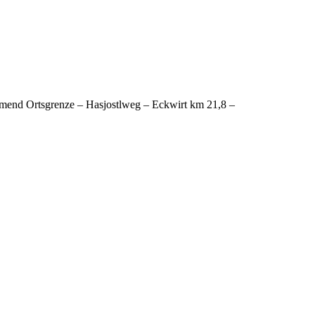
mmend Ortsgrenze – Hasjostlweg – Eckwirt km 21,8 –