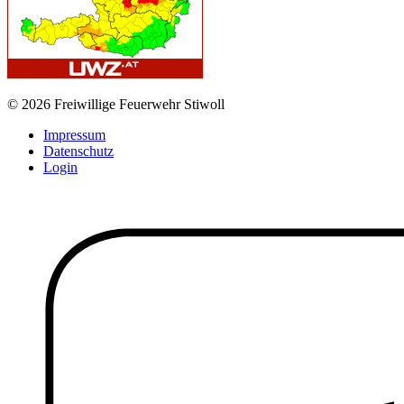
© 2026 Freiwillige Feuerwehr Stiwoll
Impressum
Datenschutz
Login