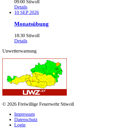
09:00
Stiwoll
Details
10
SEP
2026
Monatsübung
18:30
Stiwoll
Details
Unwetterwarnung
© 2026 Freiwillige Feuerwehr Stiwoll
Impressum
Datenschutz
Login