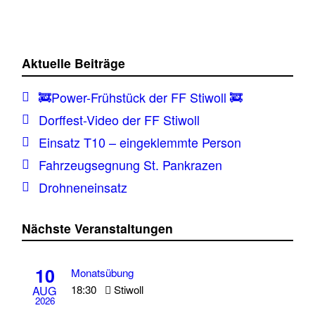
Aktuelle Beiträge
🚒Power-Frühstück der FF Stiwoll 🚒
Dorffest-Video der FF Stiwoll
Einsatz T10 – eingeklemmte Person
Fahrzeugsegnung St. Pankrazen
Drohneneinsatz
Nächste Veranstaltungen
10
Monatsübung
18:30
Stiwoll
AUG
2026