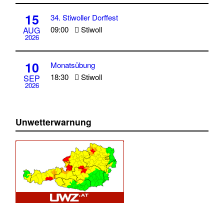
15
34. Stiwoller Dorffest
09:00
Stiwoll
AUG
2026
10
Monatsübung
18:30
Stiwoll
SEP
2026
Unwetterwarnung