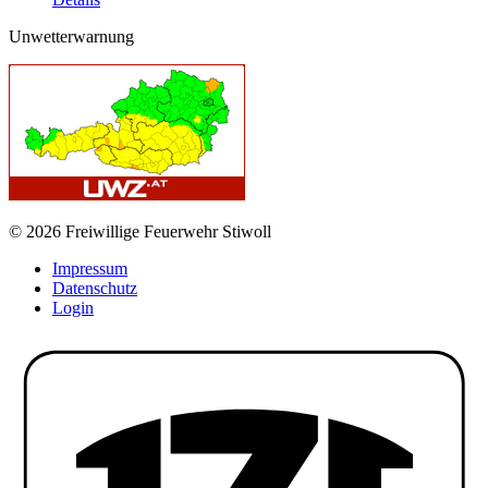
Unwetterwarnung
© 2026 Freiwillige Feuerwehr Stiwoll
Impressum
Datenschutz
Login