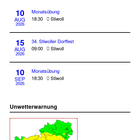
10
Monatsübung
18:30
Stiwoll
AUG
2026
15
34. Stiwoller Dorffest
09:00
Stiwoll
AUG
2026
10
Monatsübung
18:30
Stiwoll
SEP
2026
Unwetterwarnung