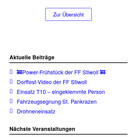
Zur Übersicht
Aktuelle Beiträge
🚒Power-Frühstück der FF Stiwoll 🚒
Dorffest-Video der FF Stiwoll
Einsatz T10 – eingeklemmte Person
Fahrzeugsegnung St. Pankrazen
Drohneneinsatz
Nächste Veranstaltungen