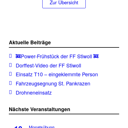
Zur Übersicht
Aktuelle Beiträge
🚒Power-Frühstück der FF Stiwoll 🚒
Dorffest-Video der FF Stiwoll
Einsatz T10 – eingeklemmte Person
Fahrzeugsegnung St. Pankrazen
Drohneneinsatz
Nächste Veranstaltungen
Monatsübung