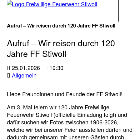
Navigati
Aufruf – Wir reisen durch 120 Jahre FF Stiwoll
Aufruf – Wir reisen durch 120
Jahre FF Stiwoll
25.01.2026
19:30
Allgemein
Liebe Freundinnen und Feunde der FF Stiwoll!
Am 3. Mai feiern wir 120 Jahre Freiwillige
Feuerwehr Stiwoll (offizielle Einladung folgt) und
dafür suchen wir Fotos zwischen 1906-2026,
welche wir bei unserer Feier ausstellen dürfen und
dadurch gemeinsam mit unseren Gästen durch