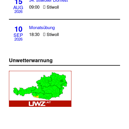
15
09:00
Stiwoll
AUG
2026
10
Monatsübung
18:30
Stiwoll
SEP
2026
Unwetterwarnung