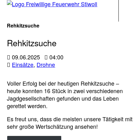
Navigati
Rehkitzsuche
Rehkitzsuche
09.06.2025
04:00
Einsätze
,
Drohne
Voller Erfolg bei der heutigen Rehkitzsuche –
heute konnten 16 Stück in zwei verschiedenen
Jagdgesellschaften gefunden und das Leben
gerettet werden.
Es freut uns, dass die meisten unsere Tätigkeit mit
sehr große Wertschätzung ansehen!