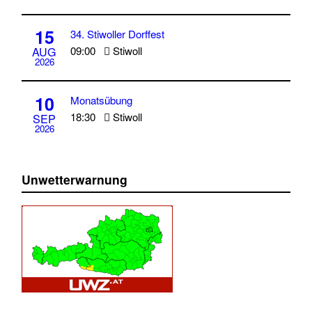
15
34. Stiwoller Dorffest
09:00
Stiwoll
AUG
2026
10
Monatsübung
18:30
Stiwoll
SEP
2026
Unwetterwarnung