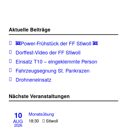
Aktuelle Beiträge
🚒Power-Frühstück der FF Stiwoll 🚒
Dorffest-Video der FF Stiwoll
Einsatz T10 – eingeklemmte Person
Fahrzeugsegnung St. Pankrazen
Drohneneinsatz
Nächste Veranstaltungen
10
Monatsübung
18:30
Stiwoll
AUG
2026