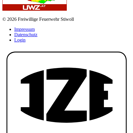
© 2026 Freiwillige Feuerwehr Stiwoll
Impressum
Datenschutz
Login