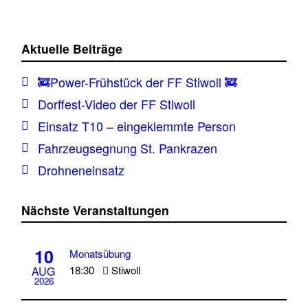
Aktuelle Beiträge
🚒Power-Frühstück der FF Stiwoll 🚒
Dorffest-Video der FF Stiwoll
Einsatz T10 – eingeklemmte Person
Fahrzeugsegnung St. Pankrazen
Drohneneinsatz
Nächste Veranstaltungen
10
Monatsübung
18:30
Stiwoll
AUG
2026