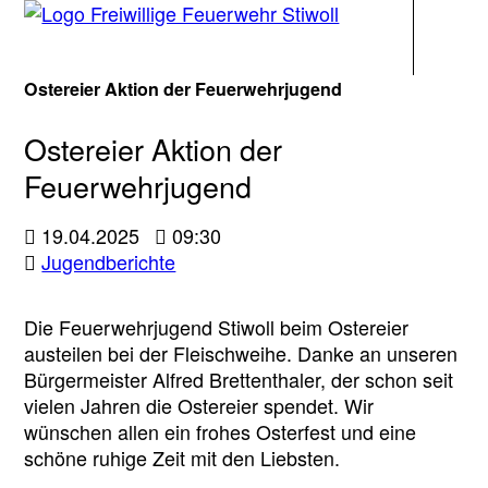
Navigati
Ostereier Aktion der Feuerwehrjugend
Ostereier Aktion der
Feuerwehrjugend
19.04.2025
09:30
Jugendberichte
Die Feuerwehrjugend Stiwoll beim Ostereier
austeilen bei der Fleischweihe. Danke an unseren
Bürgermeister Alfred Brettenthaler, der schon seit
vielen Jahren die Ostereier spendet. Wir
wünschen allen ein frohes Osterfest und eine
schöne ruhige Zeit mit den Liebsten.