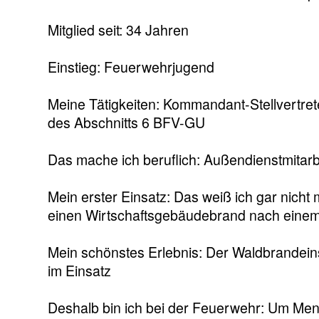
Mitglied seit: 34 Jahren
Einstieg: Feuerwehrjugend
Meine Tätigkeiten: Kommandant-Stellvertret
des Abschnitts 6 BFV-GU
Das mache ich beruflich: Außendienstmitarb
Mein erster Einsatz: Das weiß ich gar nicht
einen Wirtschaftsgebäudebrand nach einem
Mein schönstes Erlebnis: Der Waldbrandein
im Einsatz
Deshalb bin ich bei der Feuerwehr: Um Mens