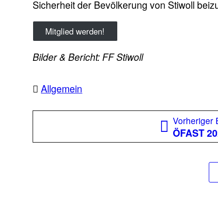
Sicherheit der Bevölkerung von Stiwoll beiz
Mitglied werden!
Bilder & Bericht: FF Stiwoll
Allgemein
Beitragsnavigation
Vorheriger 
ÖFAST 20