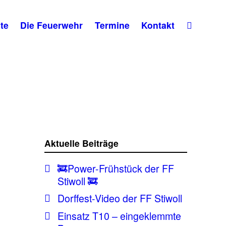
te
Die Feuerwehr
Termine
Kontakt
Aktuelle Beiträge
🚒Power-Frühstück der FF
Stiwoll 🚒
Dorffest-Video der FF Stiwoll
Einsatz T10 – eingeklemmte