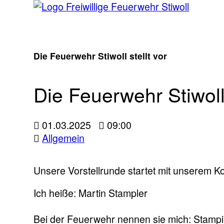
Die Feuerwehr Stiwoll stellt vor
Die Feuerwehr Stiwoll 
01.03.2025
09:00
Allgemein
Unsere Vorstellrunde startet mit unserem K
Ich heiße: Martin Stampler
Bei der Feuerwehr nennen sie mich: Stampi