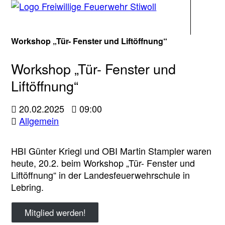
Navigati
Workshop „Tür- Fenster und Liftöffnung“
Workshop „Tür- Fenster und
Liftöffnung“
20.02.2025
09:00
Allgemein
HBI Günter Kriegl und OBI Martin Stampler waren
heute, 20.2. beim Workshop „Tür- Fenster und
Liftöffnung“ in der Landesfeuerwehrschule in
Lebring.
Mitglied werden!