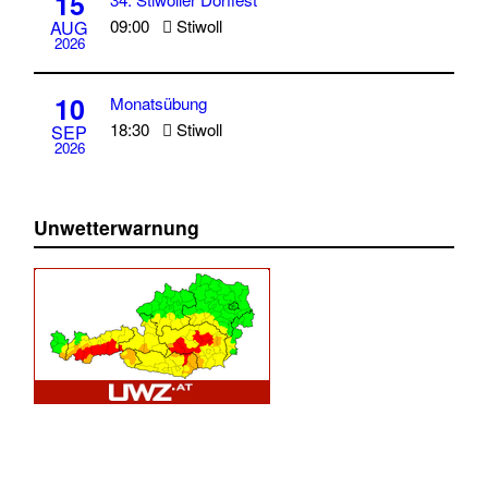
15
09:00
Stiwoll
AUG
2026
10
Monatsübung
18:30
Stiwoll
SEP
2026
Unwetterwarnung