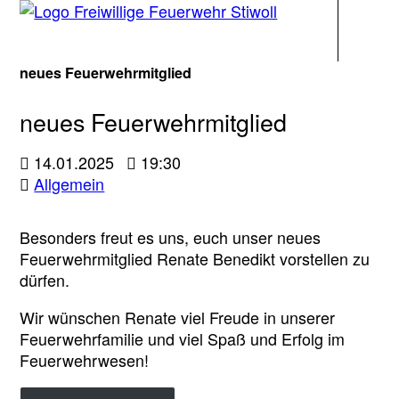
Navigati
neues Feuerwehrmitglied
neues Feuerwehrmitglied
14.01.2025
19:30
Allgemein
Besonders freut es uns, euch unser neues
Feuerwehrmitglied Renate Benedikt vorstellen zu
dürfen.
Wir wünschen Renate viel Freude in unserer
Feuerwehrfamilie und viel Spaß und Erfolg im
Feuerwehrwesen!