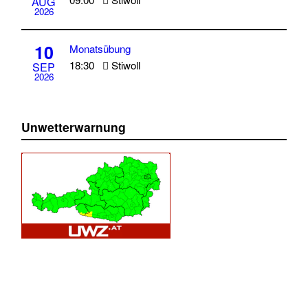
AUG
2026
10
Monatsübung
18:30
Stiwoll
SEP
2026
Unwetterwarnung