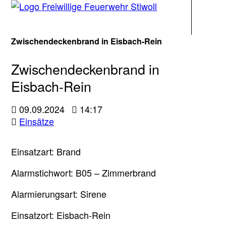
Navigati
Zwischendeckenbrand in Eisbach-Rein
Zwischendeckenbrand in
Eisbach-Rein
09.09.2024
14:17
Einsätze
Einsatzart: Brand
Alarmstichwort: B05 – Zimmerbrand
Alarmierungsart: Sirene
Einsatzort: Eisbach-Rein