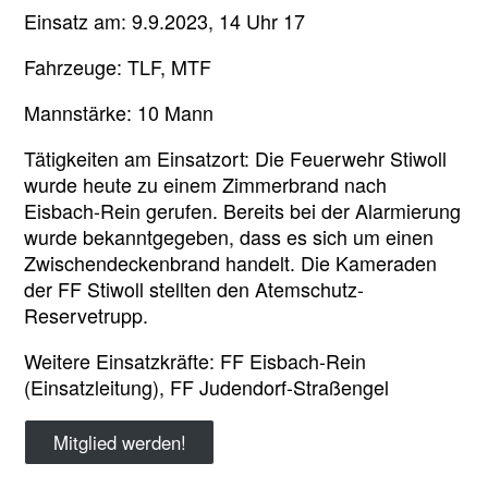
Einsatz am: 9.9.2023, 14 Uhr 17
Fahrzeuge: TLF, MTF
Mannstärke: 10 Mann
Tätigkeiten am Einsatzort: Die Feuerwehr Stiwoll
wurde heute zu einem Zimmerbrand nach
Eisbach-Rein gerufen. Bereits bei der Alarmierung
wurde bekanntgegeben, dass es sich um einen
Zwischendeckenbrand handelt. Die Kameraden
der FF Stiwoll stellten den Atemschutz-
Reservetrupp.
Weitere Einsatzkräfte: FF Eisbach-Rein
(Einsatzleitung), FF Judendorf-Straßengel
Mitglied werden!