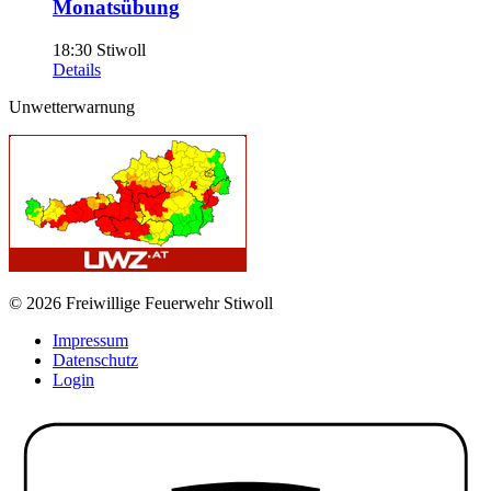
Monatsübung
18:30
Stiwoll
Details
Unwetterwarnung
© 2026 Freiwillige Feuerwehr Stiwoll
Impressum
Datenschutz
Login