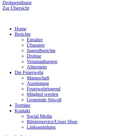
Beitrag:
Drohnenübung
Zur Übersicht
Home
Berichte
Einsätze
Übungen
Jugendberichte
Drohne
Veranstaltungen
Allgemein
Die Feuerwehr
Mannschaft
Ausrüstung
Feuerwehrjugend
Mitglied werden
Gemeinde Stiwoll
Termine
Kontakt
Social Media
Bürgerservice/Unser Shop
Linksammlung