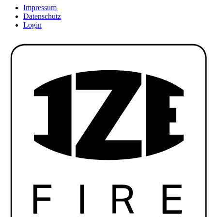
Impressum
Datenschutz
Login