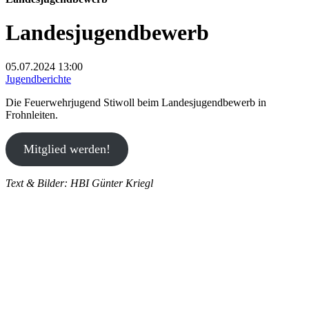
Landesjugendbewerb
05.07.2024
13:00
Jugendberichte
Die Feuerwehrjugend Stiwoll beim Landesjugendbewerb in
Frohnleiten.
Mitglied werden!
Text & Bilder: HBI Günter Kriegl