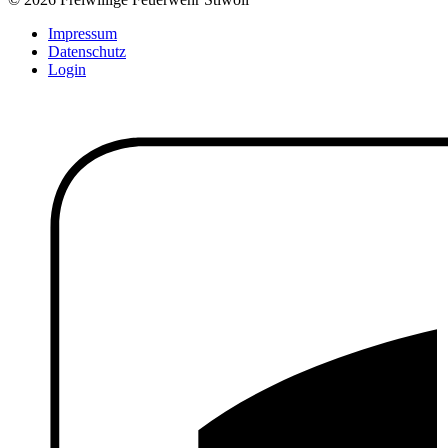
Impressum
Datenschutz
Login