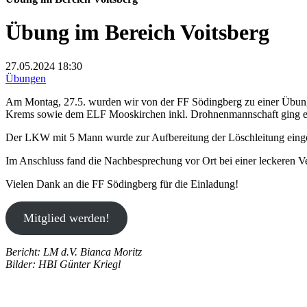
Übung im Bereich Voitsberg
27.05.2024
18:30
Übungen
Am Montag, 27.5. wurden wir von der FF Södingberg zu einer Übung 
Krems sowie dem ELF Mooskirchen inkl. Drohnenmannschaft ging es 
Der LKW mit 5 Mann wurde zur Aufbereitung der Löschleitung einges
Im Anschluss fand die Nachbesprechung vor Ort bei einer leckeren Ve
Vielen Dank an die FF Södingberg für die Einladung!
Mitglied werden!
Bericht: LM d.V. Bianca Moritz
Bilder: HBI Günter Kriegl