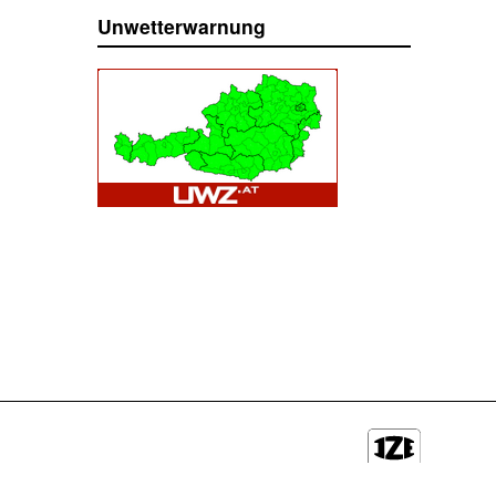
Unwetterwarnung