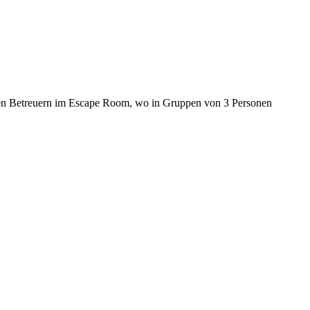
ihren Betreuern im Escape Room, wo in Gruppen von 3 Personen