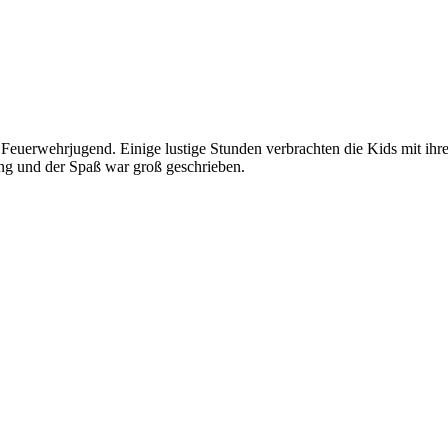
e Feuerwehrjugend. Einige lustige Stunden verbrachten die Kids mit 
ng und der Spaß war groß geschrieben.