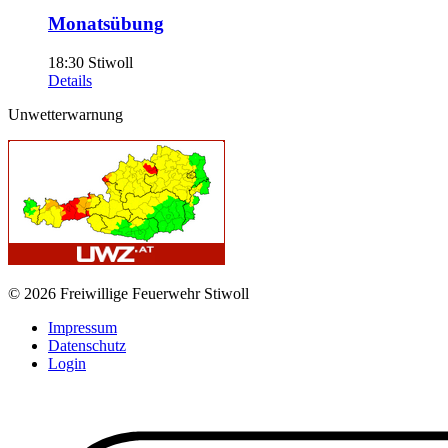
Monatsübung
18:30
Stiwoll
Details
Unwetterwarnung
© 2026 Freiwillige Feuerwehr Stiwoll
Impressum
Datenschutz
Login