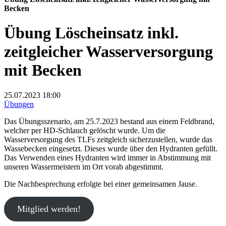
Becken
Übung Löscheinsatz inkl.
zeitgleicher Wasserversorgung
mit Becken
25.07.2023
18:00
Übungen
Das Übungsszenario, am 25.7.2023 bestand aus einem Feldbrand,
welcher per HD-Schlauch gelöscht wurde. Um die
Wasserversorgung des TLFs zeitgleich sicherzustellen, wurde das
Wassebecken eingesetzt. Dieses wurde über den Hydranten gefüllt.
Das Verwenden eines Hydranten wird immer in Abstimmung mit
unseren Wassermeistern im Ort vorab abgestimmt.
Die Nachbesprechung erfolgte bei einer gemeinsamen Jause.
Mitglied werden!