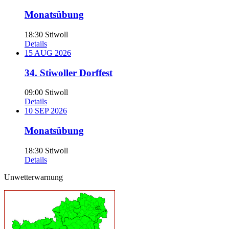
Monatsübung
18:30
Stiwoll
Details
15
AUG
2026
34. Stiwoller Dorffest
09:00
Stiwoll
Details
10
SEP
2026
Monatsübung
18:30
Stiwoll
Details
Unwetterwarnung