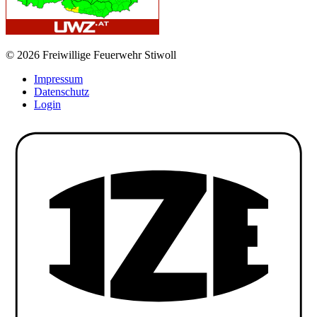
© 2026 Freiwillige Feuerwehr Stiwoll
Impressum
Datenschutz
Login