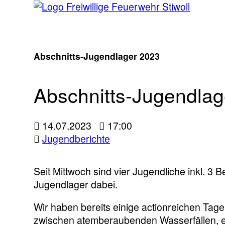
Abschnitts-Jugendlager 2023
Abschnitts-Jugendlag
14.07.2023
17:00
Jugendberichte
Seit Mittwoch sind vier Jugendliche inkl. 3 
Jugendlager dabei.
Wir haben bereits einige actionreichen Tag
zwischen atemberaubenden Wasserfällen, ei