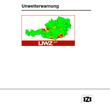
Unwetterwarnung