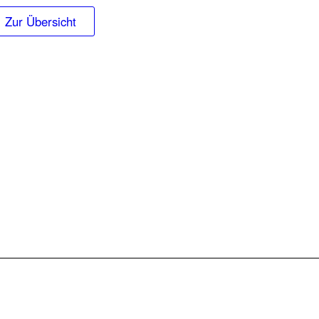
Zur Übersicht