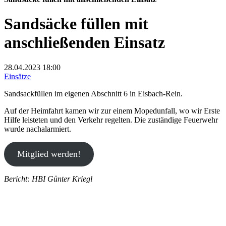
Sandsäcke füllen mit
anschließenden Einsatz
28.04.2023
18:00
Einsätze
Sandsackfüllen im eigenen Abschnitt 6 in Eisbach-Rein.
Auf der Heimfahrt kamen wir zur einem Mopedunfall, wo wir Erste
Hilfe leisteten und den Verkehr regelten. Die zuständige Feuerwehr
wurde nachalarmiert.
Mitglied werden!
Bericht: HBI Günter Kriegl