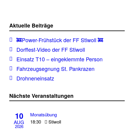
Aktuelle Beiträge
🚒Power-Frühstück der FF Stiwoll 🚒
Dorffest-Video der FF Stiwoll
Einsatz T10 – eingeklemmte Person
Fahrzeugsegnung St. Pankrazen
Drohneneinsatz
Nächste Veranstaltungen
10
Monatsübung
18:30
Stiwoll
AUG
2026