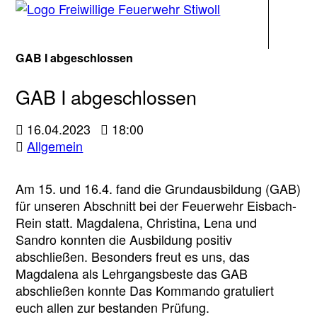
Navigati
GAB I abgeschlossen
GAB I abgeschlossen
16.04.2023
18:00
Allgemein
Am 15. und 16.4. fand die Grundausbildung (GAB)
für unseren Abschnitt bei der Feuerwehr Eisbach-
Rein statt. Magdalena, Christina, Lena und
Sandro konnten die Ausbildung positiv
abschließen. Besonders freut es uns, das
Magdalena als Lehrgangsbeste das GAB
abschließen konnte Das Kommando gratuliert
euch allen zur bestanden Prüfung.