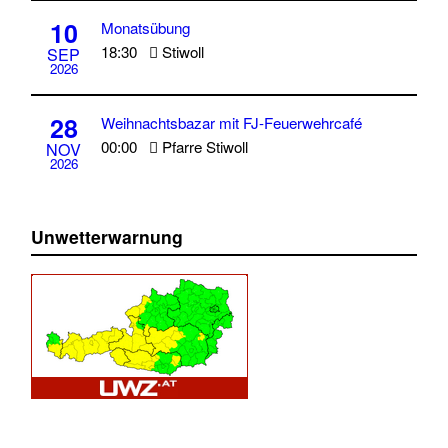
10
Monatsübung
18:30
Stiwoll
SEP
2026
28
Weihnachtsbazar mit FJ-Feuerwehrcafé
00:00
Pfarre Stiwoll
NOV
2026
Unwetterwarnung