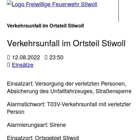
Navigati
Verkehrsunfall im Ortsteil Stiwoll
Verkehrsunfall im Ortsteil Stiwoll
12.08.2022
23:50
Einsätze
Einsatzart: Versorgung der verletzten Personen,
Absicherung des Unfallfahrzeuges, Straßensperre
Alarmstichwort: T03V-Verkehrsunfall mit verletzter
Person
Alarmierungsart: Sirene
Einsatzort: Ortsgebiet Stiwoll