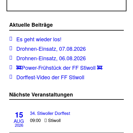
Aktuelle Beiträge
Es geht wieder los!
Drohnen-Einsatz, 07.08.2026
Drohnen-Einsatz, 06.08.2026
🚒Power-Frühstück der FF Stiwoll 🚒
Dorffest-Video der FF Stiwoll
Nächste Veranstaltungen
15
34. Stiwoller Dorffest
09:00
Stiwoll
AUG
2026