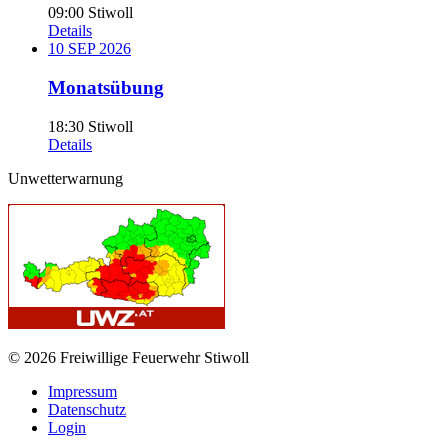
09:00
Stiwoll
Details
10
SEP
2026
Monatsübung
18:30
Stiwoll
Details
Unwetterwarnung
© 2026 Freiwillige Feuerwehr Stiwoll
Impressum
Datenschutz
Login