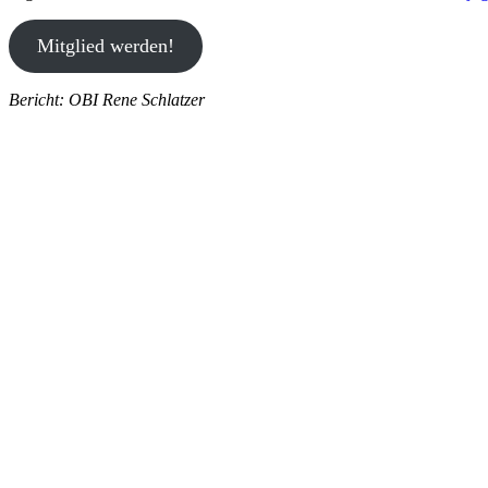
Mitglied werden!
Bericht: OBI Rene Schlatzer