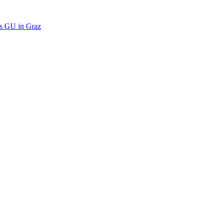
es GU in Graz