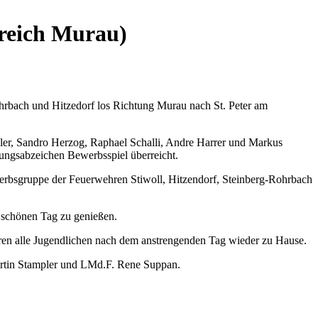
reich Murau)
hrbach und Hitzedorf los Richtung Murau nach St. Peter am
ler, Sandro Herzog, Raphael Schalli, Andre Harrer und Markus
ungsabzeichen Bewerbsspiel überreicht.
erbsgruppe der Feuerwehren Stiwoll, Hitzendorf, Steinberg-Rohrbach
schönen Tag zu genießen.
n alle Jugendlichen nach dem anstrengenden Tag wieder zu Hause.
artin Stampler und LMd.F. Rene Suppan.