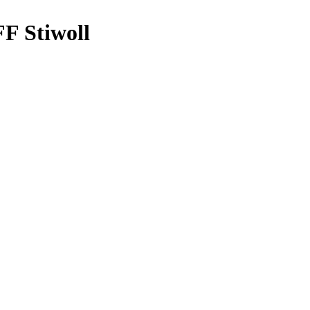
FF Stiwoll