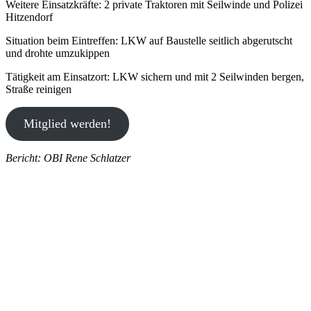
Weitere Einsatzkräfte: 2 private Traktoren mit Seilwinde und Polizei
Hitzendorf
Situation beim Eintreffen: LKW auf Baustelle seitlich abgerutscht
und drohte umzukippen
Tätigkeit am Einsatzort: LKW sichern und mit 2 Seilwinden bergen,
Straße reinigen
Mitglied werden!
Bericht: OBI Rene Schlatzer