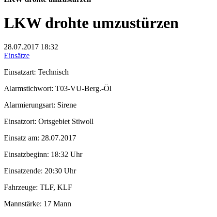
LKW drohte umzustürzen
28.07.2017
18:32
Einsätze
Einsatzart: Technisch
Alarmstichwort: T03-VU-Berg.-Öl
Alarmierungsart: Sirene
Einsatzort: Ortsgebiet Stiwoll
Einsatz am: 28.07.2017
Einsatzbeginn: 18:32 Uhr
Einsatzende: 20:30 Uhr
Fahrzeuge: TLF, KLF
Mannstärke: 17 Mann