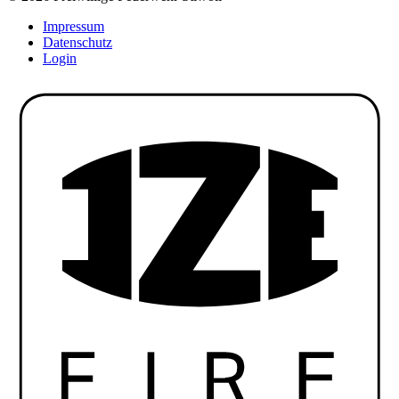
Impressum
Datenschutz
Login