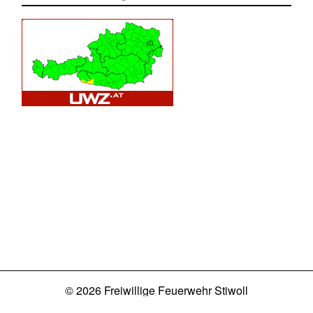
© 2026 Freiwillige Feuerwehr Stiwoll
Impressum
Datenschutz
Login