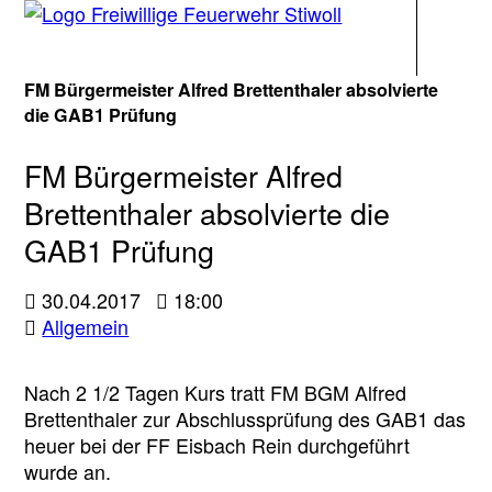
Navigati
FM Bürgermeister Alfred Brettenthaler absolvierte
die GAB1 Prüfung
FM Bürgermeister Alfred
Brettenthaler absolvierte die
GAB1 Prüfung
30.04.2017
18:00
Allgemein
Nach 2 1/2 Tagen Kurs tratt FM BGM Alfred
Brettenthaler zur Abschlussprüfung des GAB1 das
heuer bei der FF Eisbach Rein durchgeführt
wurde an.