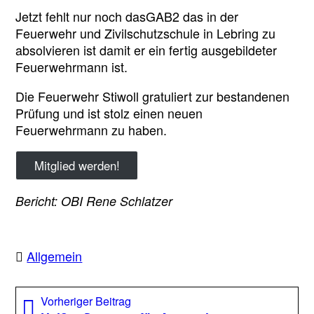
Jetzt fehlt nur noch dasGAB2 das in der
Feuerwehr und Zivilschutzschule in Lebring zu
absolvieren ist damit er ein fertig ausgebildeter
Feuerwehrmann ist.
Die Feuerwehr Stiwoll gratuliert zur bestandenen
Prüfung und ist stolz einen neuen
Feuerwehrmann zu haben.
Mitglied werden!
Bericht: OBI Rene Schlatzer
Allgemein
Beitragsnavigation
Vorheriger
Vorheriger Beitrag