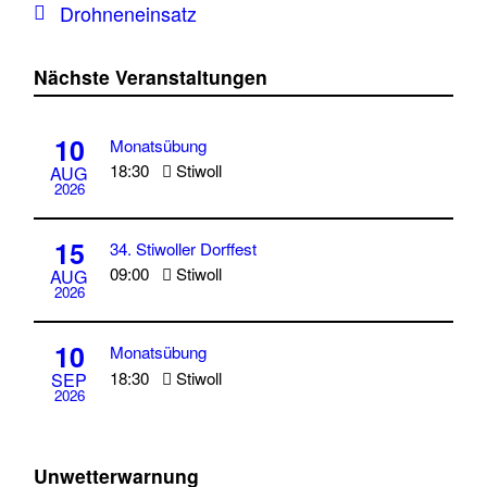
Drohneneinsatz
Nächste Veranstaltungen
10
Monatsübung
18:30
Stiwoll
AUG
2026
15
34. Stiwoller Dorffest
09:00
Stiwoll
AUG
2026
10
Monatsübung
18:30
Stiwoll
SEP
2026
Unwetterwarnung